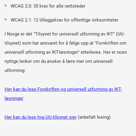
WCAG 2.0: 35 krav for alle nettsteder
WCAG 2.1: 12 tilleggskrav for offentlige virksomheter
I Norge er det "Tilsynet for universell utforming av IKT" (UU-
tilsynet) som har ansvaret for å følge opp at "Forskriften om
universell utforming av IKT-løsninger" etterleves. Her er noen
nyttige lenker om du ønsker å lære mer om universell
utforming:
Her kan du lese Forskriften og universell utforming av IKT-
løsninger
Her kan du lese hva UU-tilsynet sier
(anbefalt lesing)