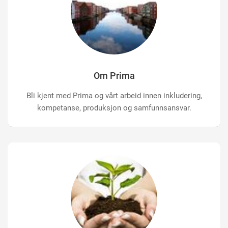
Om Prima
Bli kjent med Prima og vårt arbeid innen inkludering,
kompetanse, produksjon og samfunnsansvar.