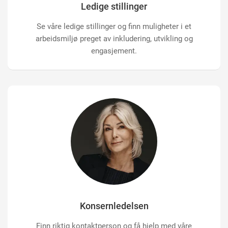
Ledige stillinger
Se våre ledige stillinger og finn muligheter i et
arbeidsmiljø preget av inkludering, utvikling og
engasjement.
Konsernledelsen
Finn riktig kontaktperson og få hjelp med våre