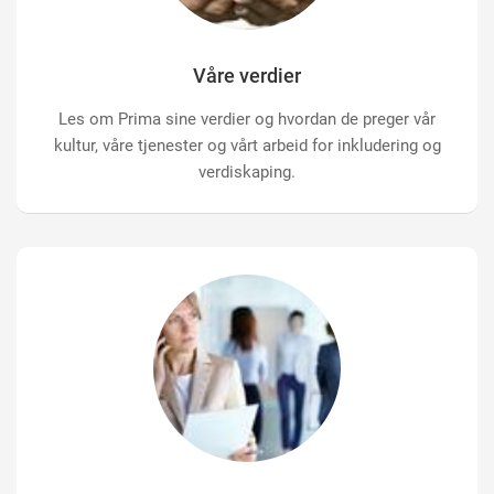
Våre verdier
Les om Prima sine verdier og hvordan de preger vår
kultur, våre tjenester og vårt arbeid for inkludering og
verdiskaping.