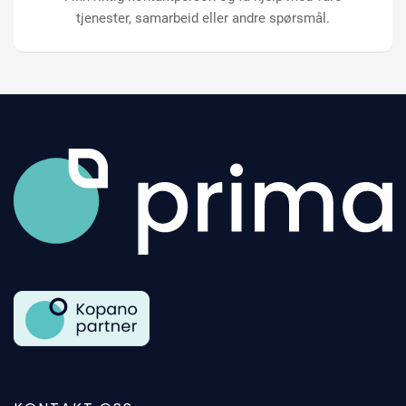
tjenester, samarbeid eller andre spørsmål.
Gå til forsiden